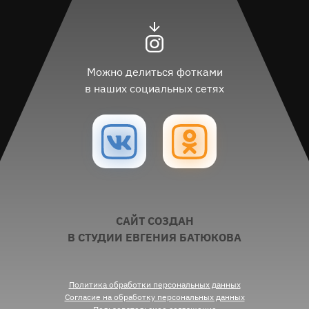
Можно делиться фотками
в наших социальных сетях
САЙТ СОЗДАН
В СТУДИИ ЕВГЕНИЯ БАТЮКОВА
Политика обработки персональных данных
Согласие на обработку персональных данных