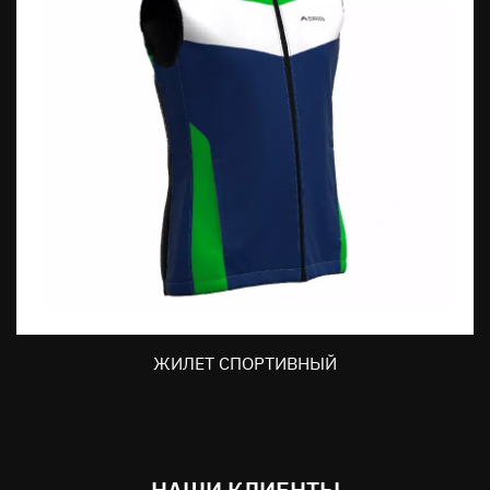
ЖИЛЕТ СПОРТИВНЫЙ