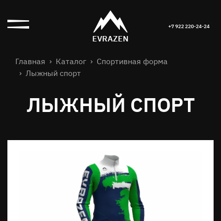
+7 922 220-24-24
EVRAZEN
Главная
Каталог
Спортивная форма
Лыжный спорт
ЛЫЖНЫЙ СПОРТ