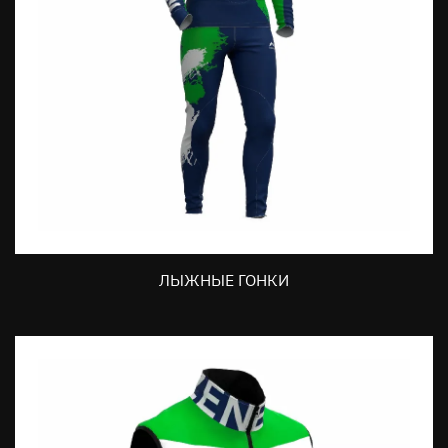
ЛЫЖНЫЕ ГОНКИ