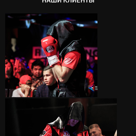
НАШИ КЛИЕНТЫ