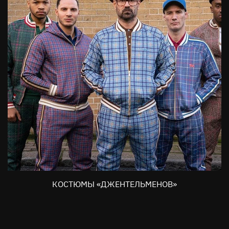
КОСТЮМЫ «ДЖЕНТЕЛЬМЕНОВ»