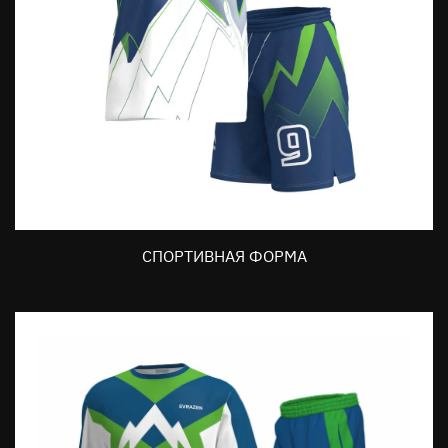
СПОРТИВНАЯ ФОРМА