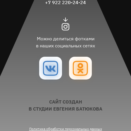
+7 922 220-24-24
Можно делиться фотками
в наших социальных сетях
САЙТ СОЗДАН
В СТУДИИ ЕВГЕНИЯ БАТЮКОВА
Политика обработки персональных данных