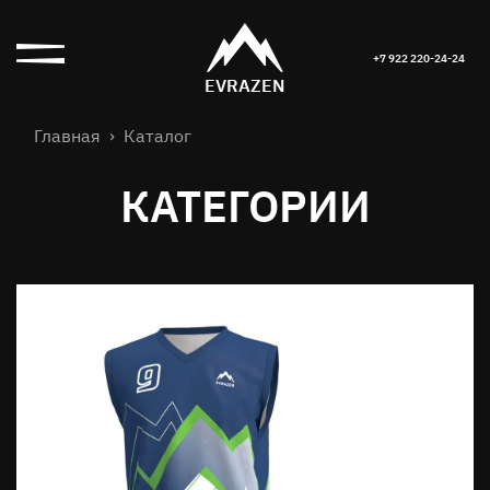
+7 922 220-24-24
EVRAZEN
Главная
Каталог
КАТЕГОРИИ