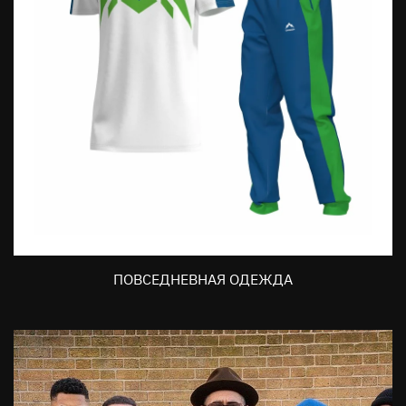
ПОВСЕДНЕВНАЯ ОДЕЖДА