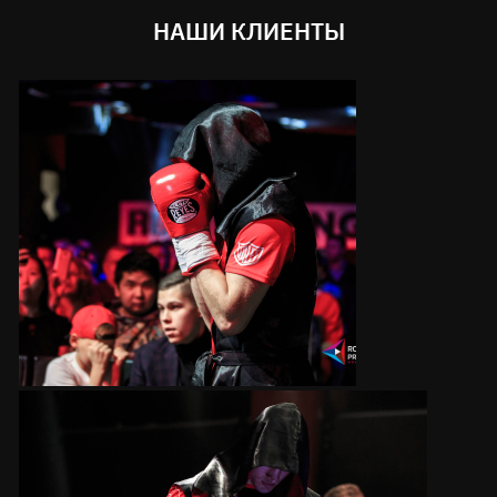
НАШИ КЛИЕНТЫ