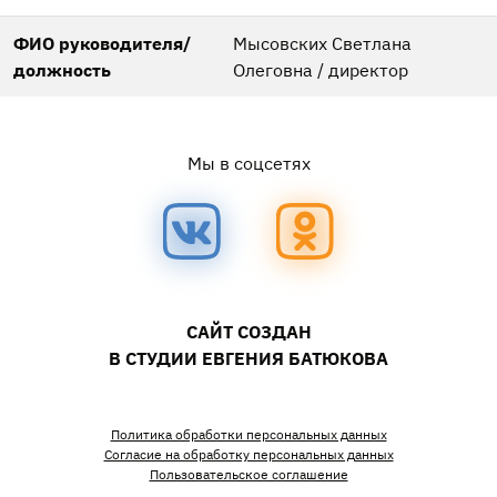
ФИО руководителя/
Мысовских Светлана
должность
Олеговна / директор
Мы в соцсетях
САЙТ СОЗДАН
В СТУДИИ ЕВГЕНИЯ БАТЮКОВА
Политика обработки персональных данных
Согласие на обработку персональных данных
Пользовательское соглашение