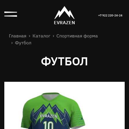
+7 922 220-24-24
EVRAZEN
Главная
Каталог
Спортивная форма
Футбол
ФУТБОЛ