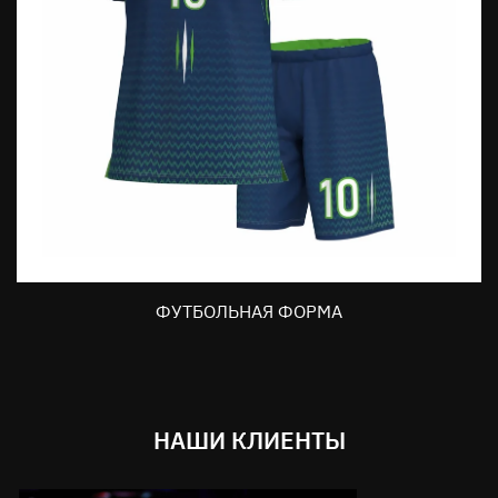
ФУТБОЛЬНАЯ ФОРМА
НАШИ КЛИЕНТЫ