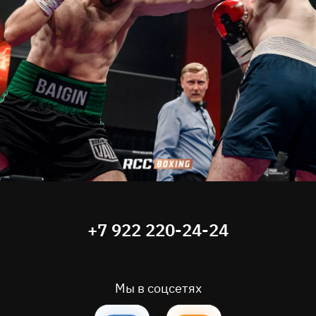
+7 922 220-24-24
Мы в соцсетях