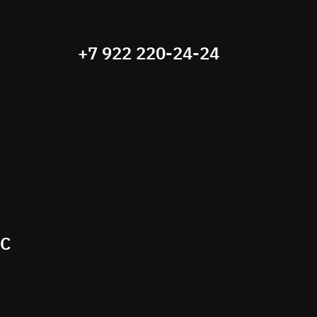
+7 922 220-24-24
ЕС