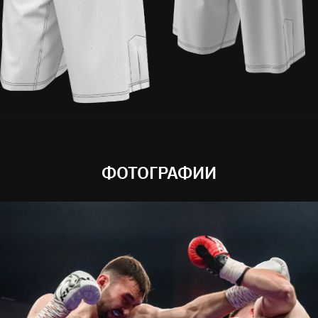
ФОТОГРАФИИ