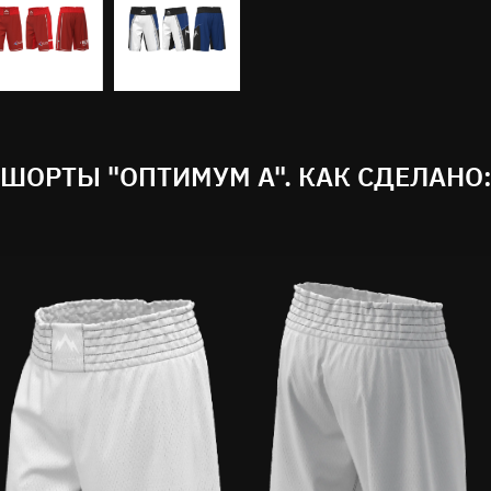
ШОРТЫ "ОПТИМУМ А". КАК СДЕЛАНО