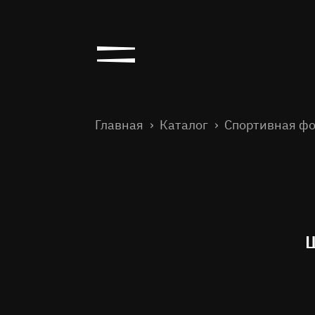
Главная
Каталог
Спортивная ф
Ш