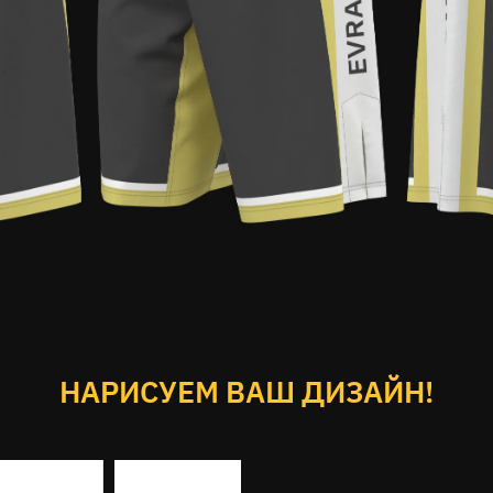
НАРИСУЕМ ВАШ ДИЗАЙН!