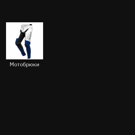
Мотобрюки