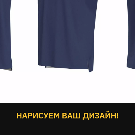
НАРИСУЕМ ВАШ ДИЗАЙН!