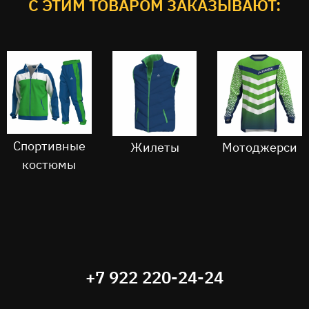
C ЭТИМ ТОВАРОМ ЗАКАЗЫВАЮТ:
Спортивные
Жилеты
Мотоджерси
костюмы
+7 922 220-24-24