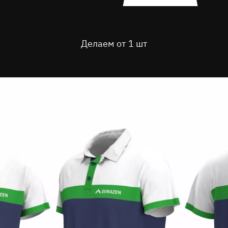
Делаем от 1 шт