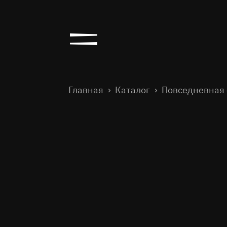
Главная
Каталог
Повседневная