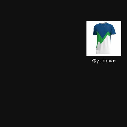
Футболки