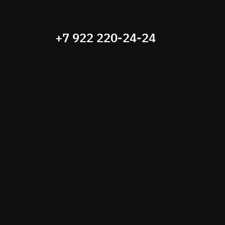
+7 922 220-24-24