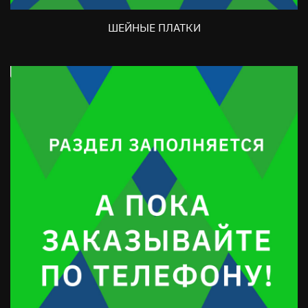
ШЕЙНЫЕ ПЛАТКИ