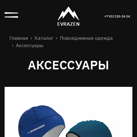
+7 922 220-24-24
EVRAZEN
Главная
Каталог
Повседневная одежда
Аксессуары
АКСЕССУАРЫ