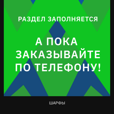
ШАРФЫ