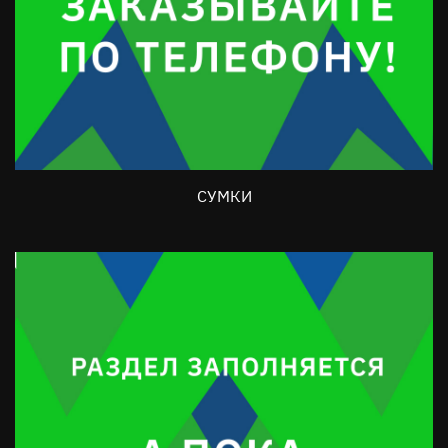
СУМКИ