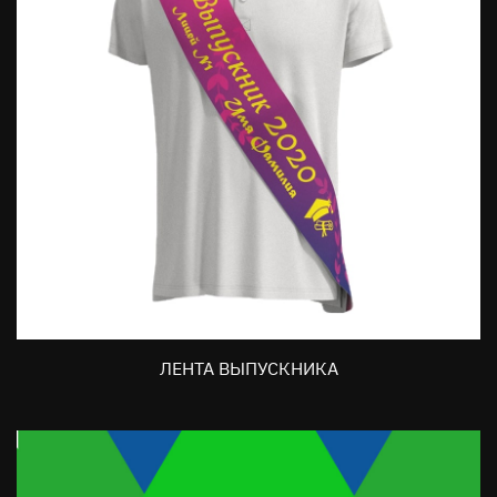
ЛЕНТА ВЫПУСКНИКА