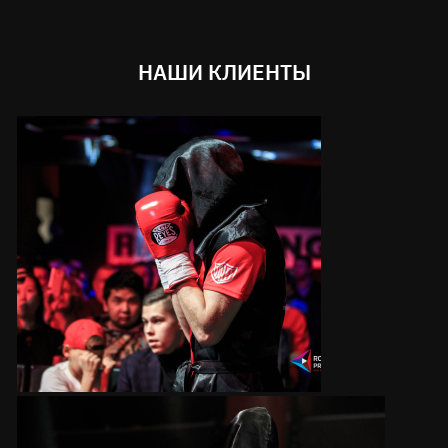
НАШИ КЛИЕНТЫ