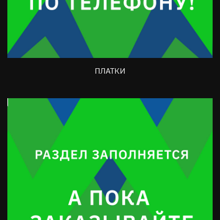
ПЛАТКИ