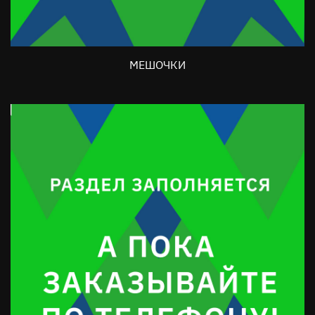
МЕШОЧКИ