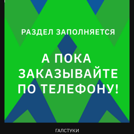
ГАЛСТУКИ