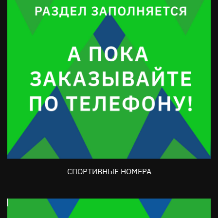
СПОРТИВНЫЕ НОМЕРА