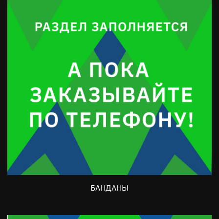
БАНДАНЫ