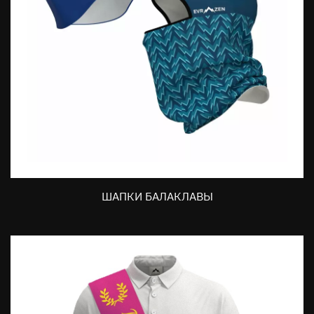
ШАПКИ БАЛАКЛАВЫ