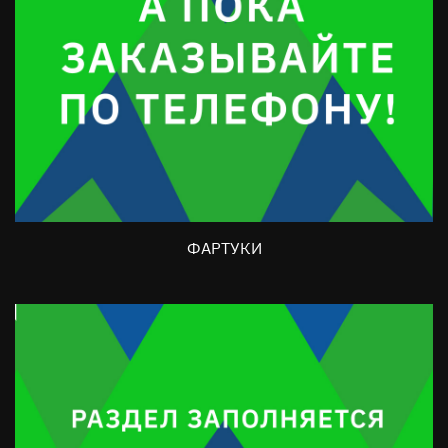
ФАРТУКИ