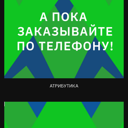
АТРИБУТИКА